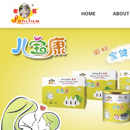
HOME
ABOUT