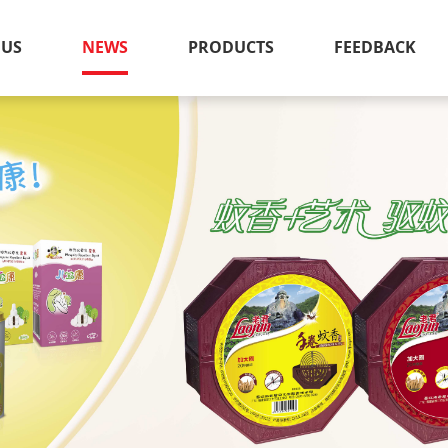
 US
NEWS
PRODUCTS
FEEDBACK