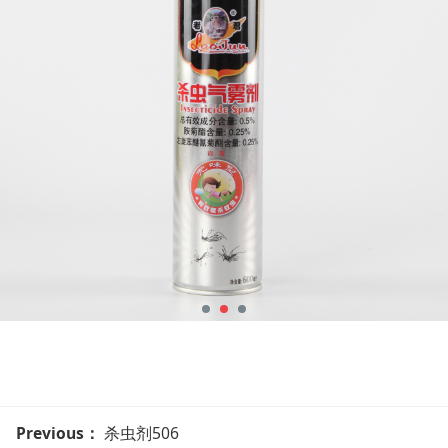
Previous：
杀虫剂506