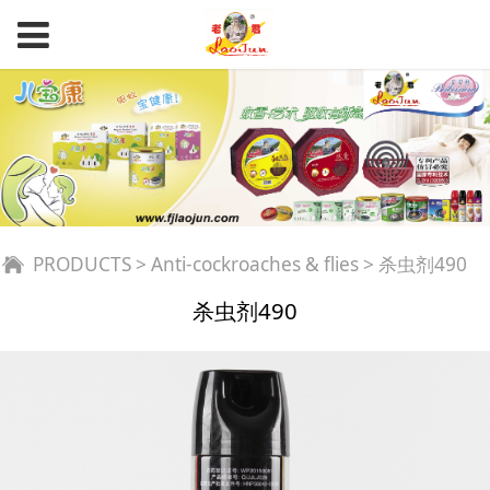
杀虫剂490
PRODUCTS
>
Anti-cockroaches & flies
>
杀虫剂490
杀虫剂490