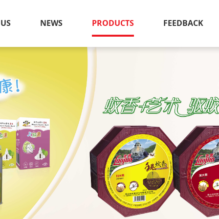
 US
NEWS
PRODUCTS
FEEDBACK