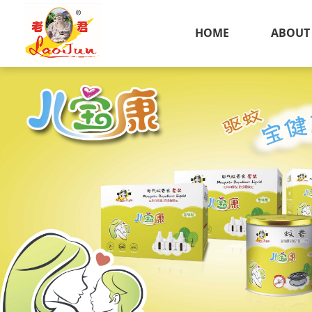
HOME
ABOUT