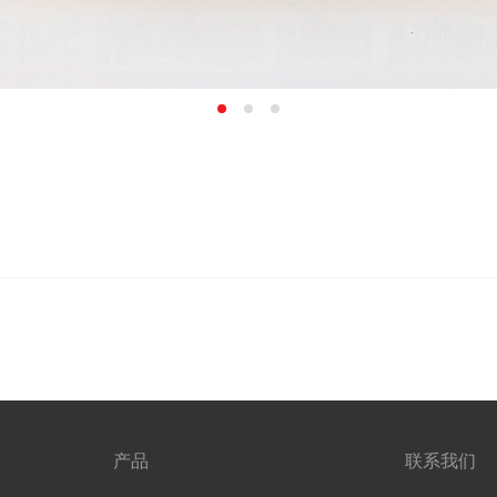
产品
联系我们