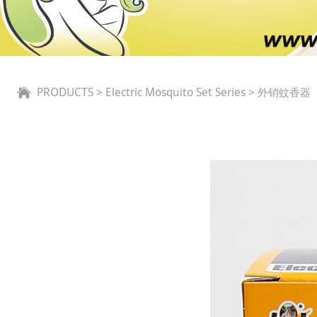
外销蚊香器
PRODUCTS
>
Electric Mosquito Set Series
>
外销蚊香器